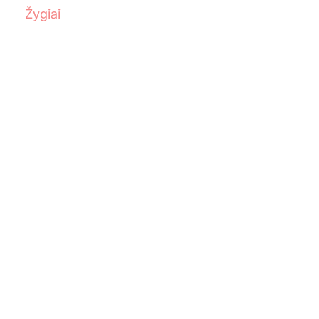
Žygiai