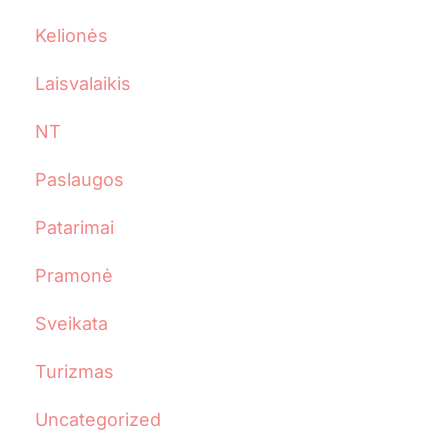
Kelionės
Laisvalaikis
NT
Paslaugos
Patarimai
Pramonė
Sveikata
Turizmas
Uncategorized