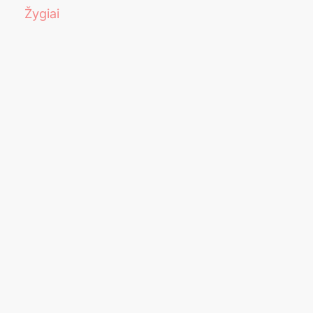
Žygiai