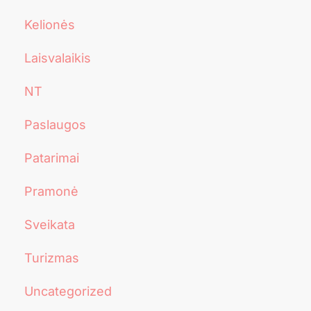
Kelionės
Laisvalaikis
NT
Paslaugos
Patarimai
Pramonė
Sveikata
Turizmas
Uncategorized