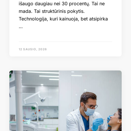
išaugo daugiau nei 30 procentų. Tai ne
mada. Tai struktūrinis pokytis.
Technologija, kuri kainuoja, bet atsipirka
…
12 SAUSIO, 2026