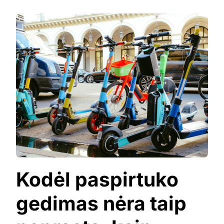
Kodėl paspirtuko
gedimas nėra taip