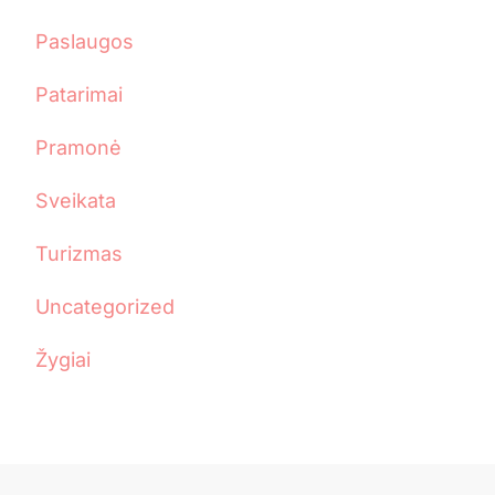
Paslaugos
Patarimai
Pramonė
Sveikata
Turizmas
Uncategorized
Žygiai